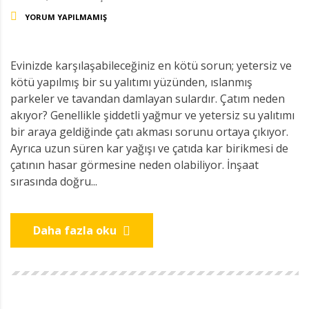
YORUM YAPILMAMIŞ
Evinizde karşılaşabileceğiniz en kötü sorun; yetersiz ve
kötü yapılmış bir su yalıtımı yüzünden, ıslanmış
parkeler ve tavandan damlayan sulardır. Çatım neden
akıyor? Genellikle şiddetli yağmur ve yetersiz su yalıtımı
bir araya geldiğinde çatı akması sorunu ortaya çıkıyor.
Ayrıca uzun süren kar yağışı ve çatıda kar birikmesi de
çatının hasar görmesine neden olabiliyor. İnşaat
sırasında doğru...
Daha fazla oku