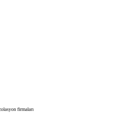
zolasyon firmaları